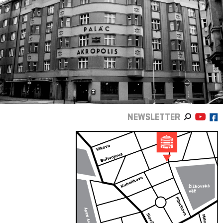
NEWSLETTER