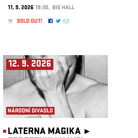
11. 9. 2026
19:30, BIG HALL
SOLD OUT!
12. 9. 2026
NÁRODNÍ DIVADLO
LATERNA MAGIKA ►