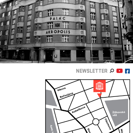
NEWSLETTER