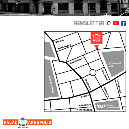
NEWSLETTER