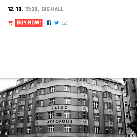
12. 10.
19:30, BIG HALL
BUY NOW!