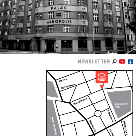
NEWSLETTER