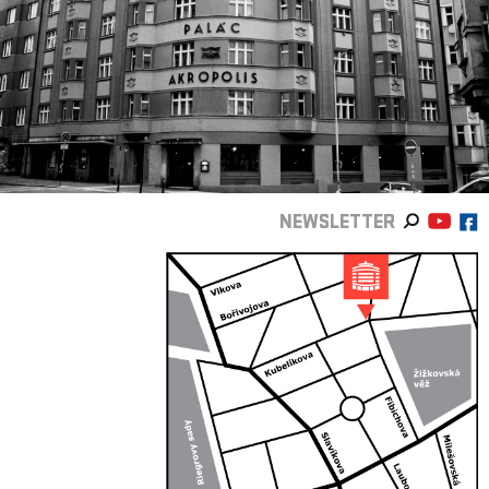
NEWSLETTER