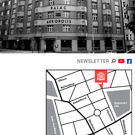
NEWSLETTER