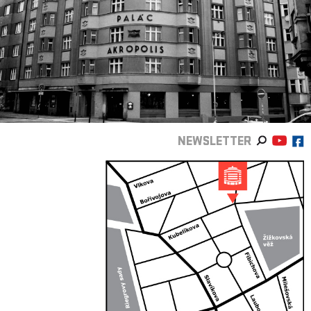
NEWSLETTER