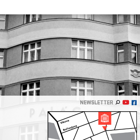
NEWSLETTER