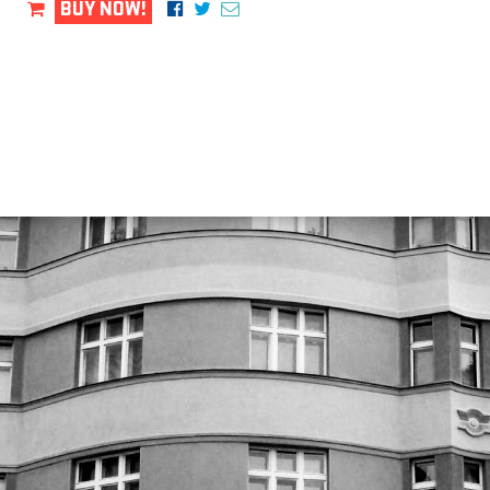
BUY NOW!