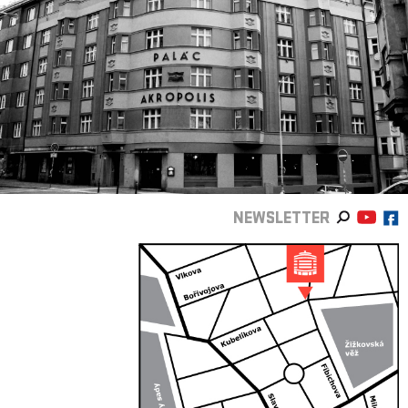
NEWSLETTER