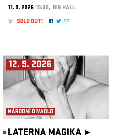
11. 9. 2026
19:30, BIG HALL
SOLD OUT!
12. 9. 2026
NÁRODNÍ DIVADLO
LATERNA MAGIKA ►