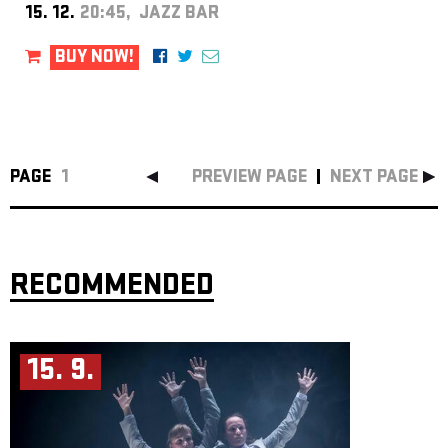
15. 12.
20:45, JAZZ BAR
BUY NOW!
PAGE
1
PREVIEW PAGE
NEXT PAGE
RECOMMENDED
15. 9.