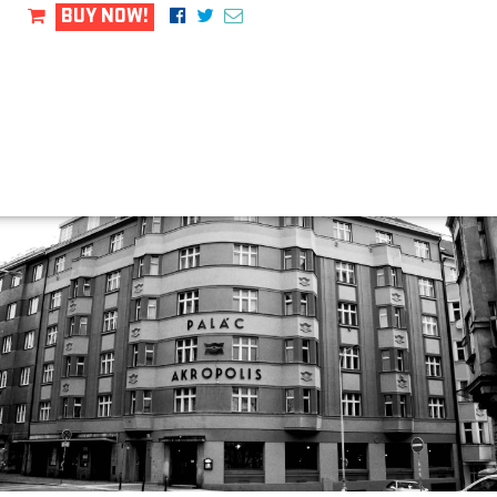
BUY NOW!