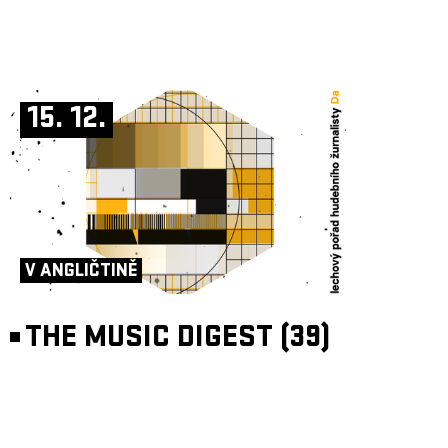
15. 12.
V ANGLIČTINĚ
THE MUSIC DIGEST (39)