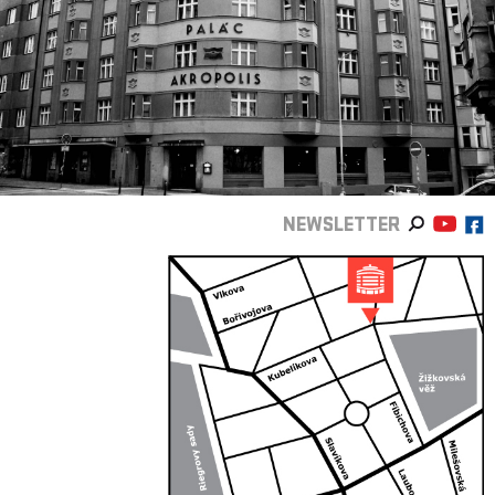
NEWSLETTER