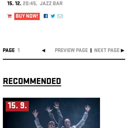
15. 12.
20:45, JAZZ BAR
BUY NOW!
PAGE
1
PREVIEW PAGE
NEXT PAGE
RECOMMENDED
15. 9.