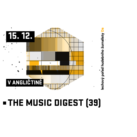
15. 12.
V ANGLIČTINĚ
THE MUSIC DIGEST (39)