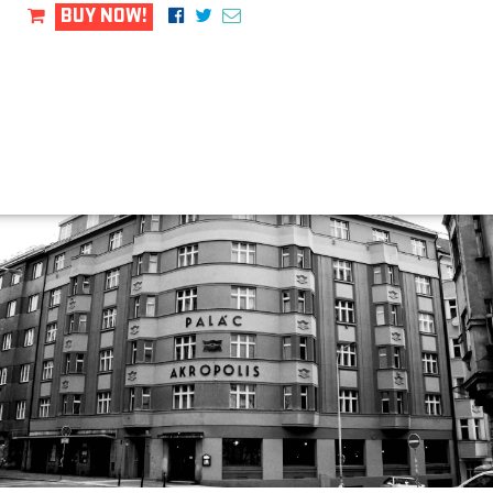
BUY NOW!