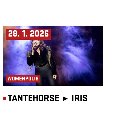
28. 1. 2026
WOMENPOLIS
TANTEHORSE ►
IRIS