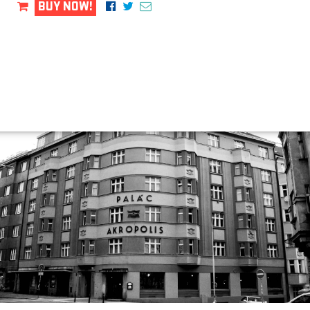
BUY NOW!