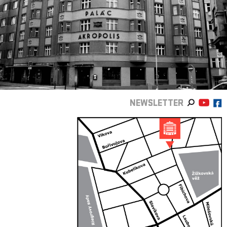
NEWSLETTER