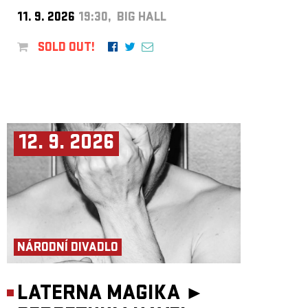
11. 9. 2026
19:30, BIG HALL
SOLD OUT!
12. 9. 2026
NÁRODNÍ DIVADLO
LATERNA MAGIKA ►