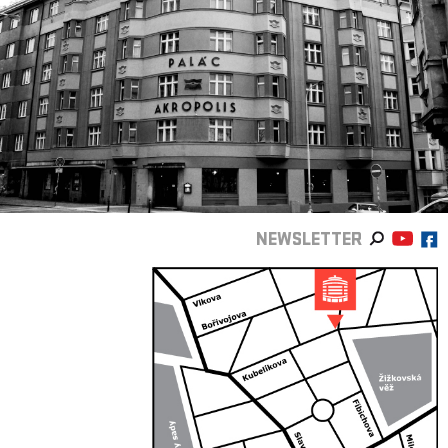
NEWSLETTER