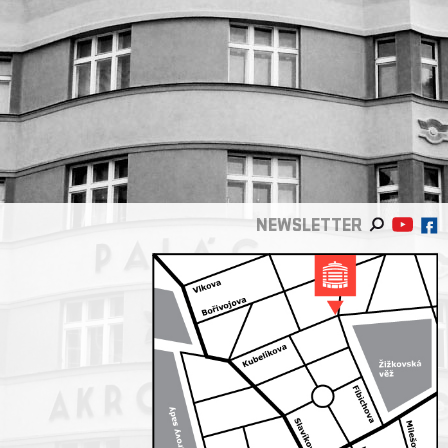
NEWSLETTER