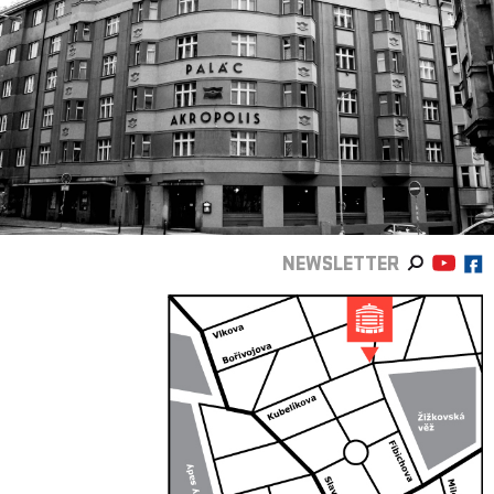
NEWSLETTER