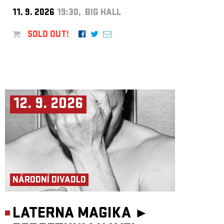
11. 9. 2026
19:30, BIG HALL
SOLD OUT!
12. 9. 2026
NÁRODNÍ DIVADLO
LATERNA MAGIKA ►