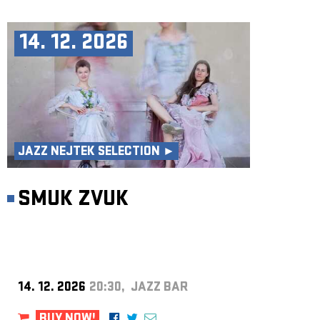
14. 12. 2026
JAZZ NEJTEK SELECTION ►
SMUK ZVUK
14. 12. 2026
20:30, JAZZ BAR
BUY NOW!