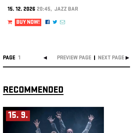
15. 12. 2026
20:45, JAZZ BAR
BUY NOW!
PAGE
1
PREVIEW PAGE
NEXT PAGE
RECOMMENDED
15. 9.