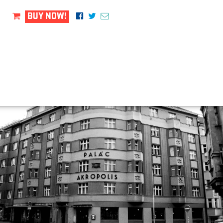
BUY NOW!