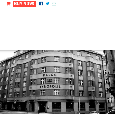
BUY NOW!