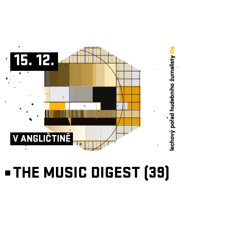
15. 12.
V ANGLIČTINĚ
THE MUSIC DIGEST (39)