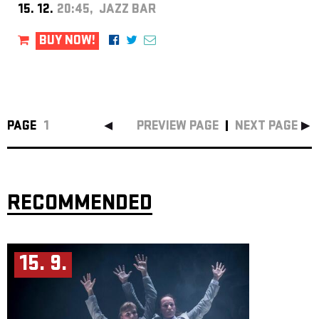
15. 12.
20:45, JAZZ BAR
BUY NOW!
PAGE
1
PREVIEW PAGE
NEXT PAGE
RECOMMENDED
15. 9.