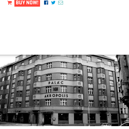
BUY NOW!