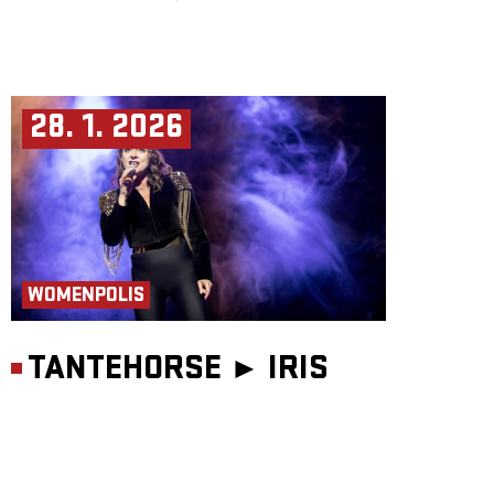
28. 1. 2026
WOMENPOLIS
TANTEHORSE ►
IRIS