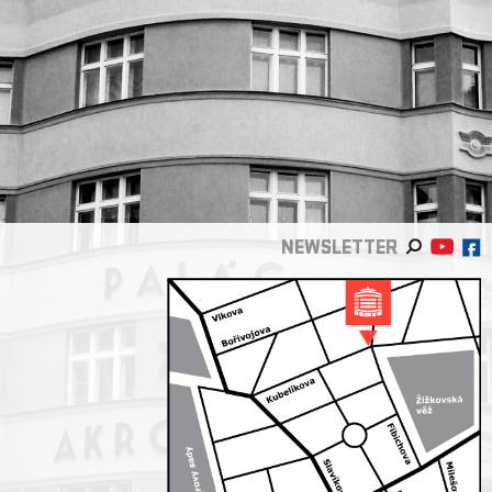
NEWSLETTER