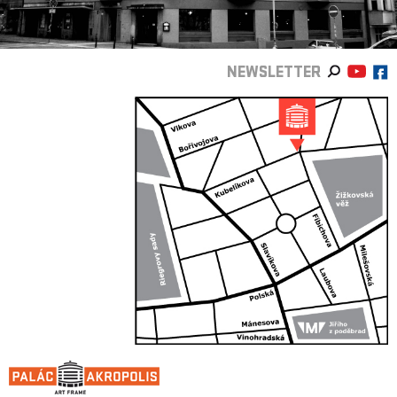
NEWSLETTER