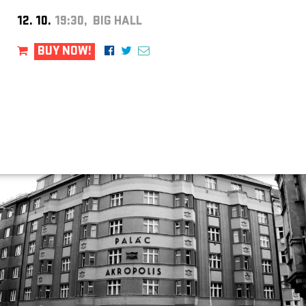
12. 10.
19:30, BIG HALL
BUY NOW!