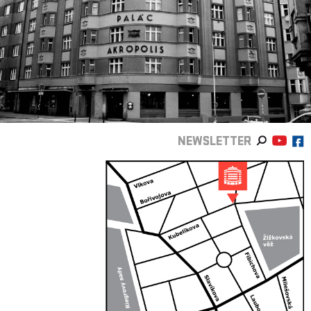
NEWSLETTER