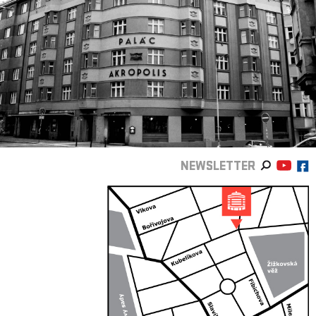
NEWSLETTER