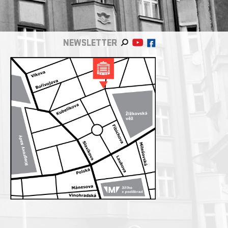
NEWSLETTER