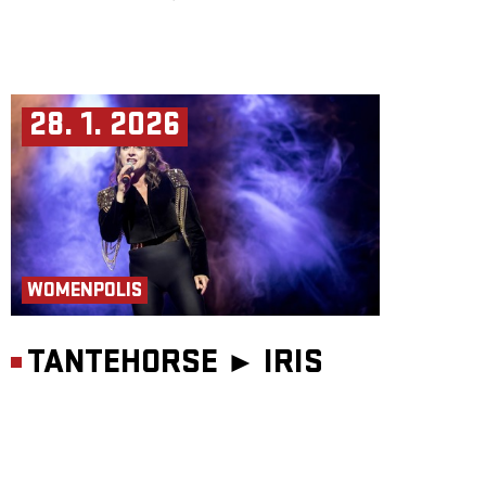
28. 1. 2026
WOMENPOLIS
TANTEHORSE ►
IRIS