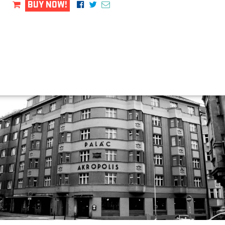
BUY NOW!