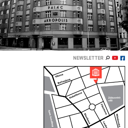
NEWSLETTER