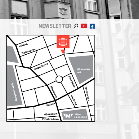
NEWSLETTER