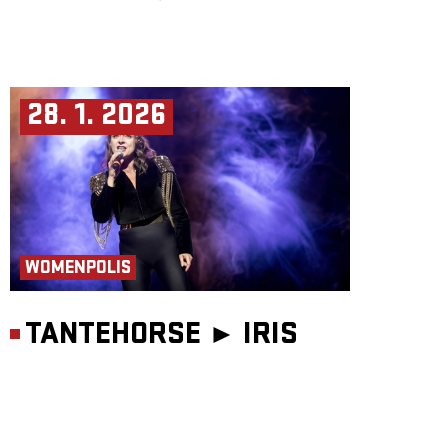
28. 1. 2026
WOMENPOLIS
TANTEHORSE ►
IRIS