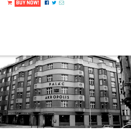
BUY NOW!