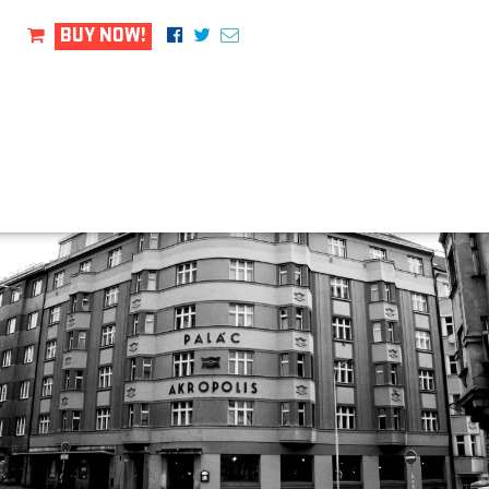
BUY NOW!