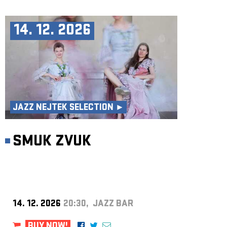
14. 12. 2026
JAZZ NEJTEK SELECTION ►
SMUK ZVUK
14. 12. 2026
20:30, JAZZ BAR
BUY NOW!