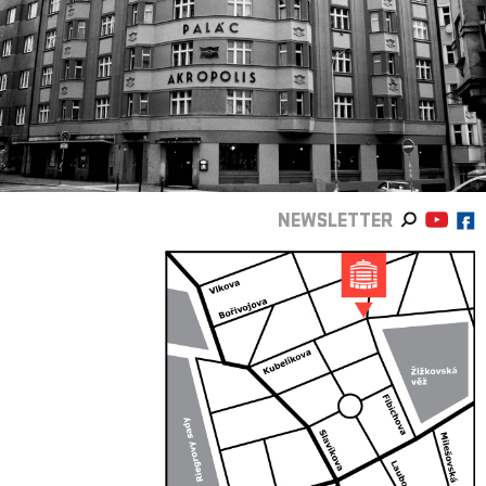
NEWSLETTER