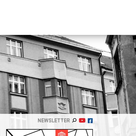
NEWSLETTER