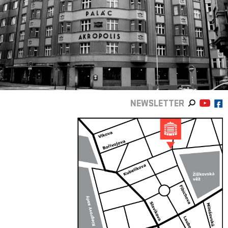
NEWSLETTER