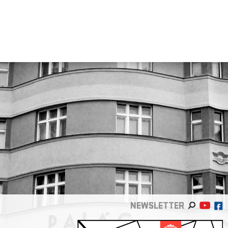
NEWSLETTER