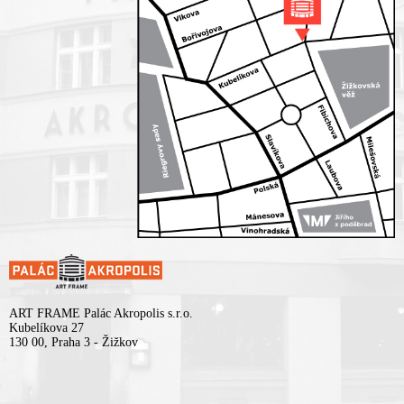
ART FRAME Palác Akropolis s.r.o.
Kubelíkova 27
130 00, Praha 3 - Žižkov