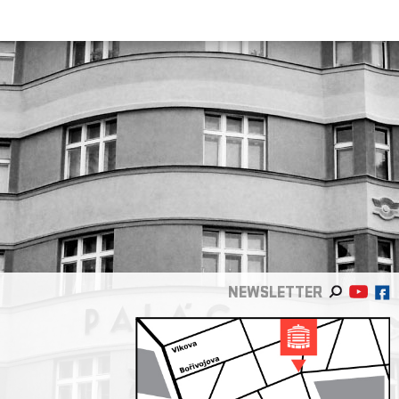
NEWSLETTER