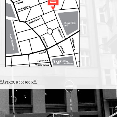
ÁSTKOU 9 500 000 KČ.