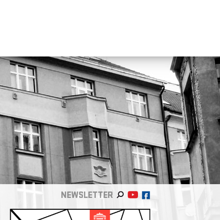
NEWSLETTER