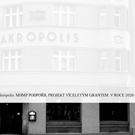
kropolis.
MHMP PODPOŘIL PROJEKT VÍCELETÝM GRANTEM. V ROCE 2026 Č