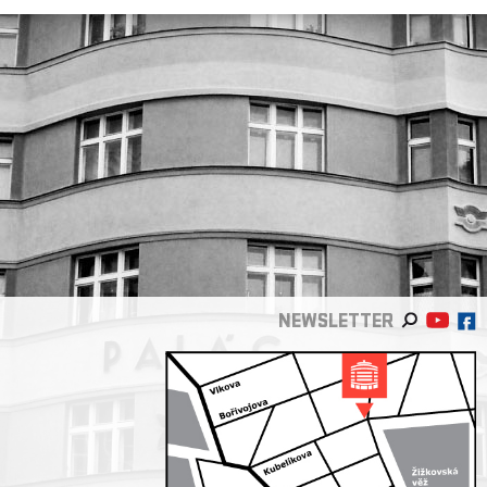
NEWSLETTER