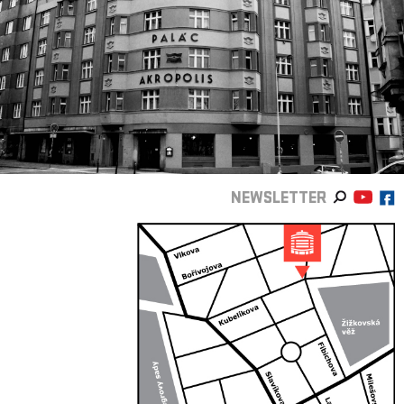
NEWSLETTER