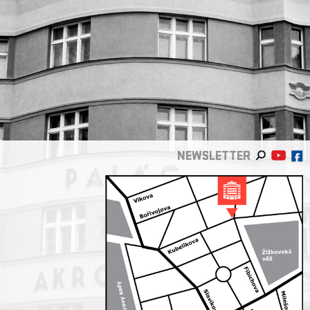
NEWSLETTER