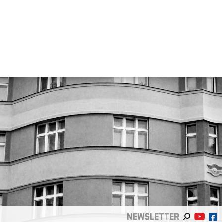
NEWSLETTER