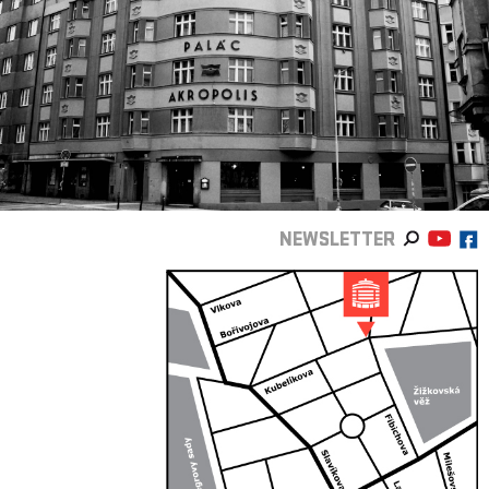
NEWSLETTER