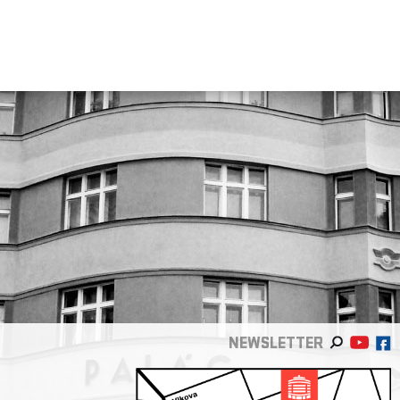
NEWSLETTER