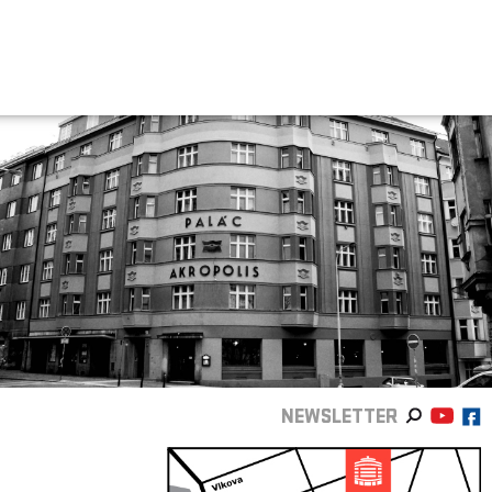
NEWSLETTER